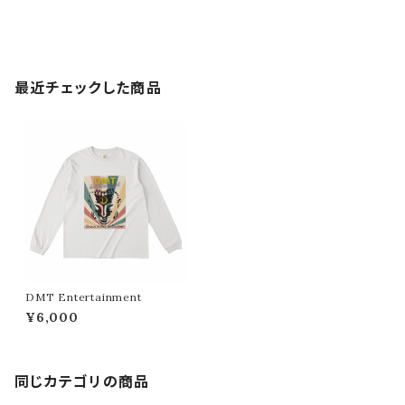
最近チェックした商品
DMT Entertainment
¥6,000
同じカテゴリの商品