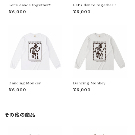
Let's dance together!!
Let's dance together!!
¥6,000
¥6,000
Dancing Monkey
Dancing Monkey
¥6,000
¥6,000
その他の商品