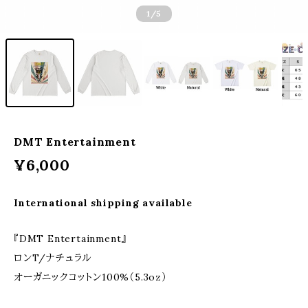
1
/5
DMT Entertainment
¥6,000
International shipping available
『DMT Entertainment』
ロンT/ナチュラル
オーガニックコットン100%（5.3oz）