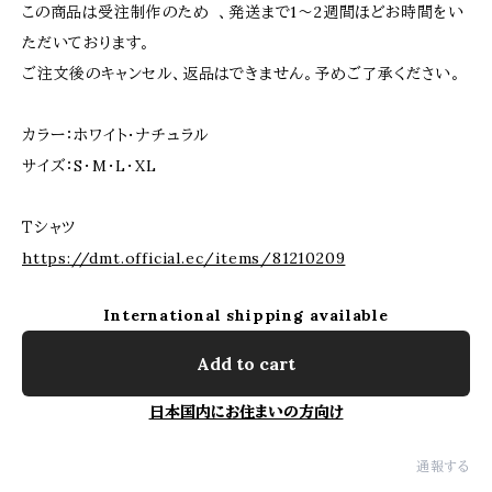
この商品は受注制作のため 、発送まで1〜2週間ほどお時間をい
ただいております。
ご注文後のキャンセル、返品はできません。予めご了承ください。
カラー：ホワイト・ナチュラル
サイズ：S・M・L・XL
Ｔシャツ
https://dmt.official.ec/items/81210209
International shipping available
Add to cart
日本国内にお住まいの方向け
通報する