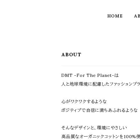
HOME
A
ABOUT
DMT -For The Planet-は
人と地球環境に配慮したファッションブラ
心がワクワクするような
ポジティブで自信に満ちあふれるような
そんなデザインと、環境にやさしい
高品質なオーガニックコットンを100%