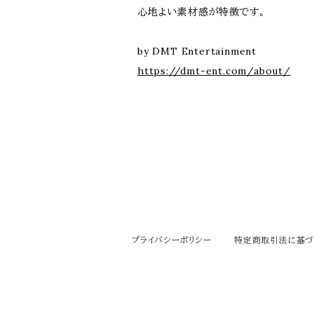
心地よい素材感が特徴です。
by DMT Entertainment
https://dmt-ent.com/about/
プライバシーポリシー
特定商取引法に基づ