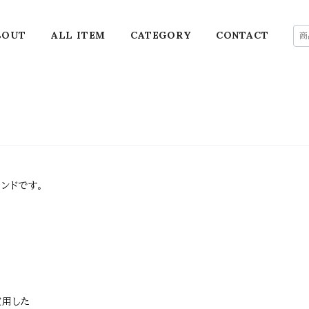
BOUT
ALL ITEM
CATEGORY
CONTACT
ンドです。
使用した