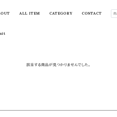
BOUT
ALL ITEM
CATEGORY
CONTACT
mit
該当する商品が見つかりませんでした。