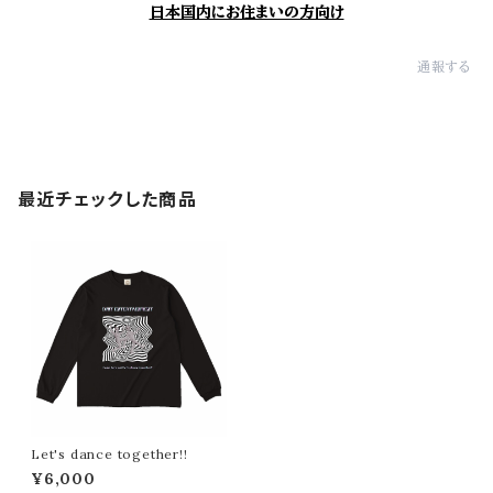
日本国内にお住まいの方向け
通報する
最近チェックした商品
Let's dance together!!
¥6,000