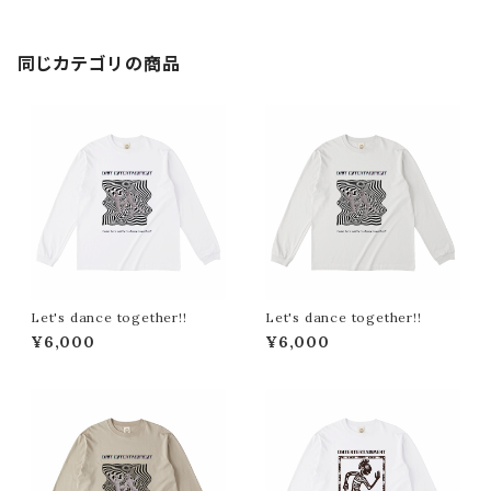
同じカテゴリの商品
Let's dance together!!
Let's dance together!!
¥6,000
¥6,000