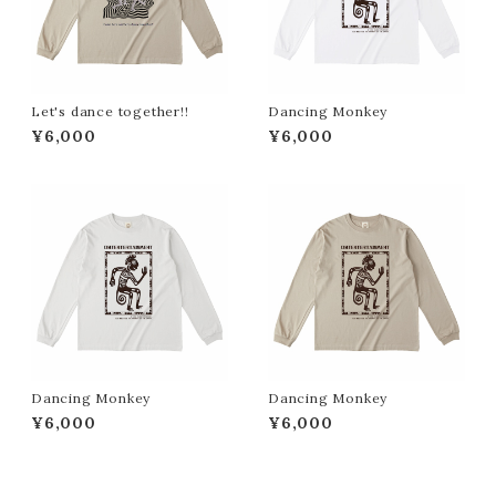
Let's dance together!!
Dancing Monkey
¥6,000
¥6,000
Dancing Monkey
Dancing Monkey
¥6,000
¥6,000