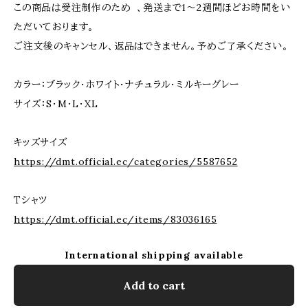
この商品は受注制作のため 、発送まで1〜2週間ほどお時間をい
ただいております。
ご注文後のキャンセル、返品はできません。予めご了承ください。
カラー：ブラック・ホワイト・ナチュラル・ミルキーグレー
サイズ：S・M・L・XL
キッズサイズ
https://dmt.official.ec/categories/5587652
Ｔシャツ
https://dmt.official.ec/items/83036165
International shipping available
Add to cart