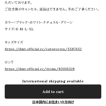
ただいております。
ご注文後のキャンセル、返品はできません。予めご了承ください。
カラー：ブラック・ホワイト・ナチュラル・グリーン
サイズ：S・M・L・XL
キッズサイズ
https://dmt.official.ec/categories/5587652
ロンＴ
https://dmt.official.ec/items/83036328
International shipping available
Add to cart
日本国内にお住まいの方向け