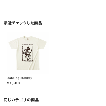
最近チェックした商品
Dancing Monkey
¥4,500
同じカテゴリの商品