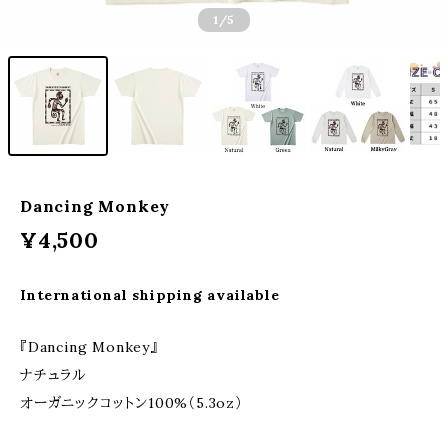
1
/5
Dancing Monkey
¥4,500
International shipping available
『Dancing Monkey』
ナチュラル
オーガニックコットン100%（5.3oz）