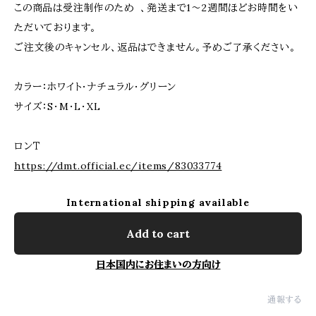
この商品は受注制作のため 、発送まで1〜2週間ほどお時間をい
ただいております。
ご注文後のキャンセル、返品はできません。予めご了承ください。
カラー：ホワイト・ナチュラル・グリーン
サイズ：S・M・L・XL
ロンＴ
https://dmt.official.ec/items/83033774
International shipping available
Add to cart
日本国内にお住まいの方向け
通報する